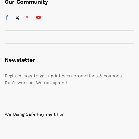
Our Community
Newsletter
Register now to get updates on promotions & coupons.
Don’t worries. We not spam !
We Using Safe Payment For