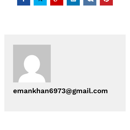
emankhan6973@gmail.com