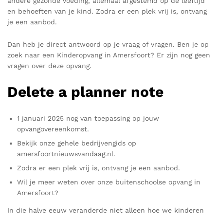
andere gezonde voeding, allemaal afgestemd op de leeftijd
en behoeften van je kind. Zodra er een plek vrij is, ontvang
je een aanbod.
Dan heb je direct antwoord op je vraag of vragen. Ben je op
zoek naar een Kinderopvang in Amersfoort? Er zijn nog geen
vragen over deze opvang.
Delete a planner note
1 januari 2025 nog van toepassing op jouw
opvangovereenkomst.
Bekijk onze gehele bedrijvengids op
amersfoortnieuwsvandaag.nl.
Zodra er een plek vrij is, ontvang je een aanbod.
Wil je meer weten over onze buitenschoolse opvang in
Amersfoort?
In die halve eeuw veranderde niet alleen hoe we kinderen