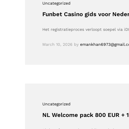
Uncategorized
Funbet Casino gids voor Nede
Het registratieproces verloopt soepel via i
March 10, 2026
by
emankhan6973@gmail.
Uncategorized
NL Welcome pack 800 EUR + 1