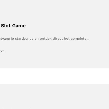
 Slot Game
tvang je startbonus en ontdek direct het complete…
com