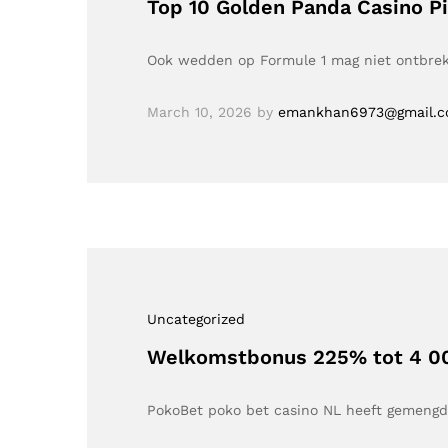
Top 10 Golden Panda Casino Pi
Ook wedden op Formule 1 mag niet ontbreken 
March 10, 2026
by
emankhan6973@gmail.
Uncategorized
Welkomstbonus 225% tot 4 000
PokoBet poko bet casino NL heeft gemengde 