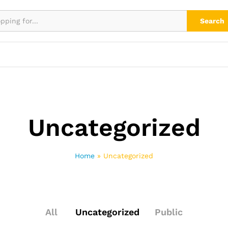
Search
Uncategorized
Home
»
Uncategorized
All
Uncategorized
Public