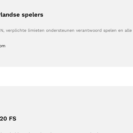
rlandse spelers
DIN, verplichte limieten ondersteunen verantwoord spelen en alle
com
20 FS