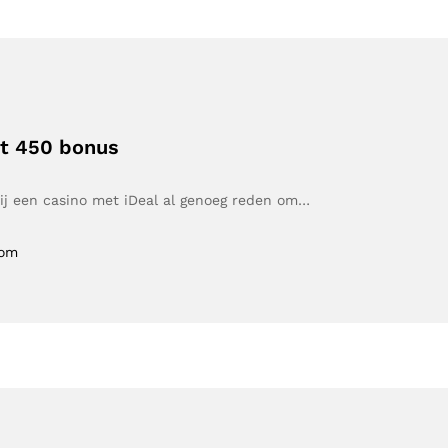
t 450 bonus
bij een casino met iDeal al genoeg reden om…
com